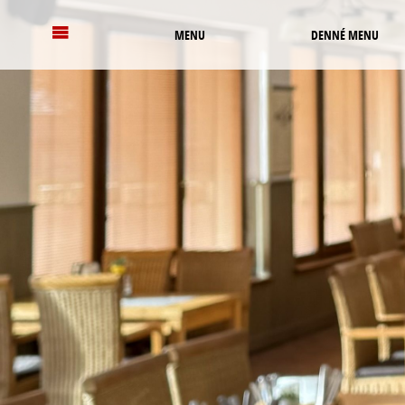
MENU
DENNÉ MENU